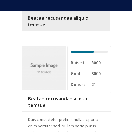
Beatae recusandae aliquid
temsue
Raised
5000
Goal
8000
Donors
21
Beatae recusandae aliquid
temsue
Duis consectetur pretium nulla ac porta
enim porttitor sed. Nullam porta purus