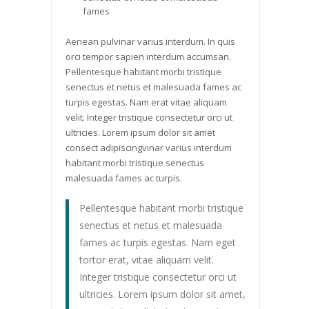
fames
Aenean pulvinar varius interdum. In quis
orci tempor sapien interdum accumsan.
Pellentesque habitant morbi tristique
senectus et netus et malesuada fames ac
turpis egestas. Nam erat vitae aliquam
velit. Integer tristique consectetur orci ut
ultricies. Lorem ipsum dolor sit amet
consect adipiscingvinar varius interdum
habitant morbi tristique senectus
malesuada fames ac turpis.
Pellentesque habitant morbi tristique
senectus et netus et malesuada
fames ac turpis egestas. Nam eget
tortor erat, vitae aliquam velit.
Integer tristique consectetur orci ut
ultricies. Lorem ipsum dolor sit amet,